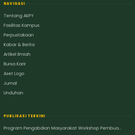
NAVIGASI
Tentang AKPY
Fasilitas Kampus
Perpustakaan
Kabar & Berita
Artikel Ilmiah
Bursa Karir
Aset Logo
Jurnal
Unduhan
PUBLIKASI TERKINI
Program Pengabdian Masyarakat Workshop Pembua...