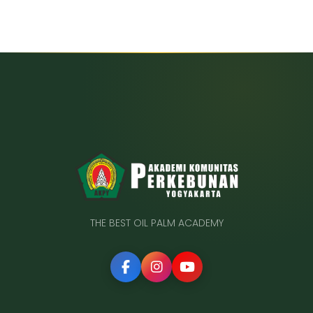
THE BEST OIL PALM ACADEMY