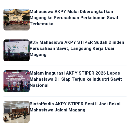
Mahasiswa AKPY Mulai Diberangkatkan
Magang ke Perusahaan Perkebunan Sawit
Terkemuka
93% Mahasiswa AKPY STIPER Sudah Diinden
Perusahaan Sawit, Langsung Kerja Usai
Magang
Malam Inagurasi AKPY STIPER 2026 Lepas
Mahasiswa D1 Siap Terjun ke Industri Sawit
Nasional
Bintalfisdis AKPY STIPER Sesi II Jadi Bekal
Mahasiswa Jalani Magang